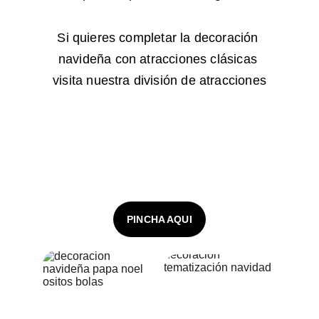
Si quieres completar la decoración 
navideña con atracciones clásicas 
visita nuestra división de atracciones
PINCHA AQUI