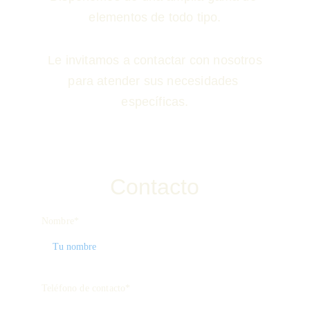
elementos de todo tipo.
 Le invitamos a contactar con nosotros 
para atender sus necesidades 
específicas.
Contacto
Nombre*
Teléfono de contacto*