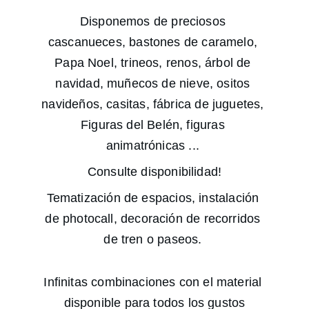
Disponemos de preciosos 
cascanueces, bastones de caramelo, 
Papa Noel, trineos, renos, árbol de 
navidad, muñecos de nieve, ositos 
navideños, casitas, fábrica de juguetes, 
Figuras del Belén, figuras 
animatrónicas ... 
Consulte disponibilidad!
Tematización de espacios, instalación 
de photocall, decoración de recorridos 
de tren o paseos. 
Infinitas combinaciones con el material 
disponible para todos los gustos