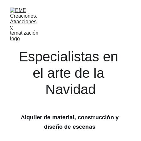
Especialistas en 
el arte de la 
Navidad
Alquiler de material, construcción y 
diseño de escenas 